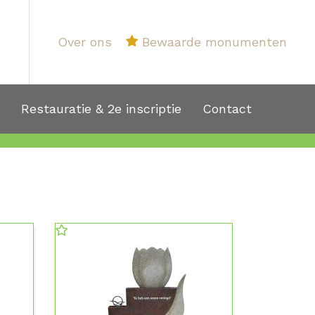
Over ons
Bewaarde monumenten
1
Restauratie & 2e inscriptie
Contact