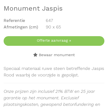
Monument Jaspis
Referentie
647
Afmetingen (cm)
90 x 65
Offerte aanvraag »
Bewaar monument
Speciaal materiaal ruwe steen betreffende Jaspis
Rood waarbij de voorzijde is gepolijst.
Onze prijzen zijn inclusief 21% BTW en 25 jaar
garantie op het monument.
Exclusief
plaatsingskosten, gewapend betonfundering en