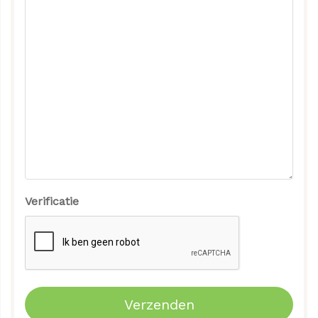
Verificatie