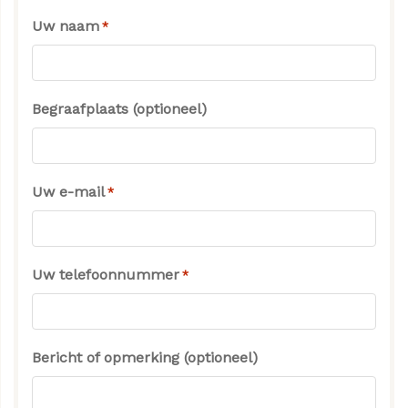
Uw naam
*
Begraafplaats (optioneel)
Uw e-mail
*
Uw telefoonnummer
*
Bericht of opmerking (optioneel)