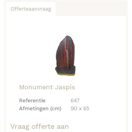
Offerteaanvraag
Monument Jaspis
Referentie
647
Afmetingen (cm)
90 x 65
Vraag offerte aan