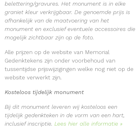
belettering/gravures. Het monument is in elke
graniet kleur verkrijgbaar. De genoemde prijs is
afhankelijk van de maatvoering van het
monument en exclusief eventuele accessoires die
mogelijk zichtbaar zijn op de foto.
Alle prijzen op de website van Memorial
Gedenktekens zijn onder voorbehoud van
tussentijdse prijswijzigingen welke nog niet op de
website verwerkt zijn.
Kosteloos tijdelijk monument
Bij dit monument leveren wij kosteloos een
tijdelijk gedenkteken in de vorm van een hart,
inclusief inscriptie.
Lees hier alle informatie »