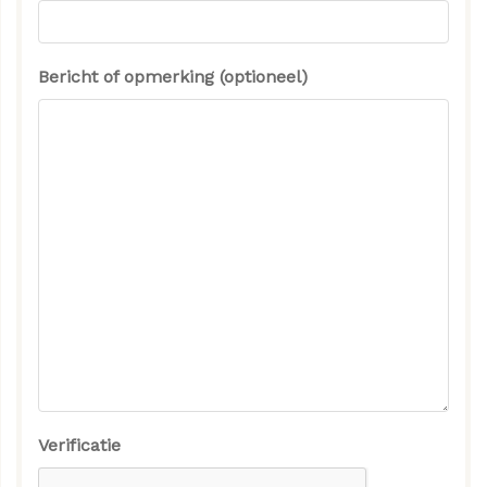
Bericht of opmerking (optioneel)
Verificatie