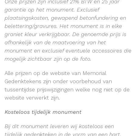
Onze prijzen zijn inclusief 21% BTW en 25 jaar
garantie op het monument.
Exclusief
plaatsingskosten, gewapend betonfundering en
belettering/gravures. Het monument is in elke
graniet kleur verkrijgbaar. De genoemde prijs is
afhankelijk van de maatvoering van het
monument en exclusief eventuele accessoires die
mogelijk zichtbaar zijn op de foto.
Alle prijzen op de website van Memorial
Gedenktekens zijn onder voorbehoud van
tussentijdse prijswijzigingen welke nog niet op de
website verwerkt zijn.
Kosteloos tijdelijk monument
Bij dit monument leveren wij kosteloos een
tijdelijk gedenkteken in de vorm van een hart,