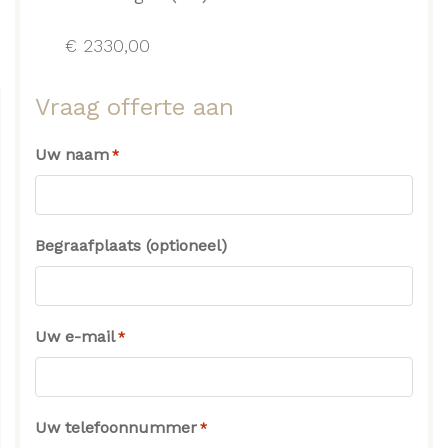
€
2330,00
Vraag offerte aan
Uw naam
*
Begraafplaats (optioneel)
Uw e-mail
*
Uw telefoonnummer
*