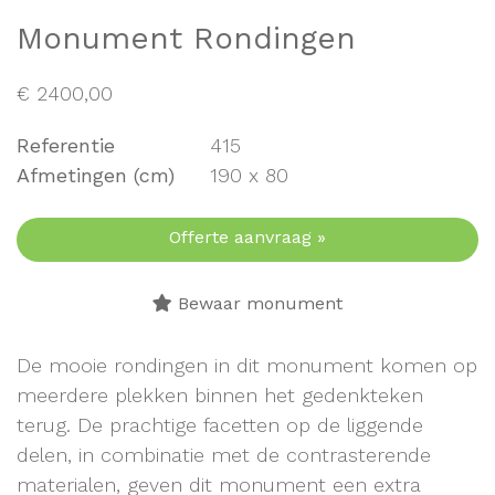
Monument Rondingen
€
2400,00
Referentie
415
Afmetingen (cm)
190 x 80
Offerte aanvraag »
Bewaar monument
De mooie rondingen in dit monument komen op
meerdere plekken binnen het gedenkteken
terug. De prachtige facetten op de liggende
delen, in combinatie met de contrasterende
materialen, geven dit monument een extra