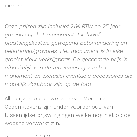
dimensie.
Onze prijzen zijn inclusief 21% BTW en 25 jaar
garantie op het monument.
Exclusief
plaatsingskosten, gewapend betonfundering en
belettering/gravures. Het monument is in elke
graniet kleur verkrijgbaar. De genoemde prijs is
afhankelijk van de maatvoering van het
monument en exclusief eventuele accessoires die
mogelijk zichtbaar zijn op de foto.
Alle prijzen op de website van Memorial
Gedenktekens zijn onder voorbehoud van
tussentijdse prijswijzigingen welke nog niet op de
website verwerkt zijn.