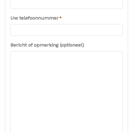
Uw telefoonnummer
*
Bericht of opmerking (optioneel)