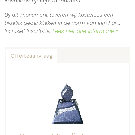
Kosteloos tijdelijk monument
Bij dit monument leveren wij kosteloos een
tijdelijk gedenkteken in de vorm van een hart,
inclusief inscriptie.
Lees hier alle informatie »
Offerteaanvraag