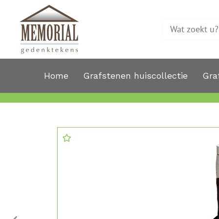
Home
Grafstenen huiscollectie
Gra