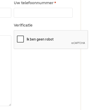
Uw telefoonnummer
*
Verificatie