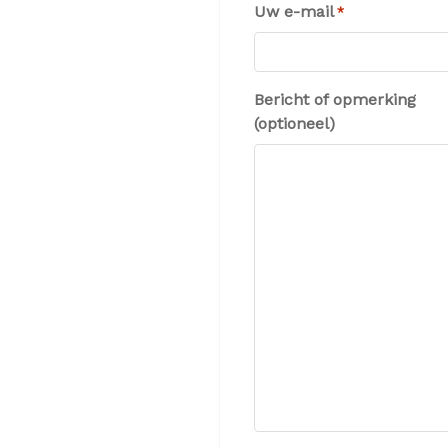
Uw e-mail
*
Bericht of opmerking
(optioneel)