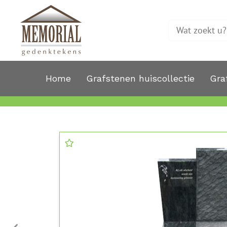
Home
Grafstenen huiscollectie
Gra