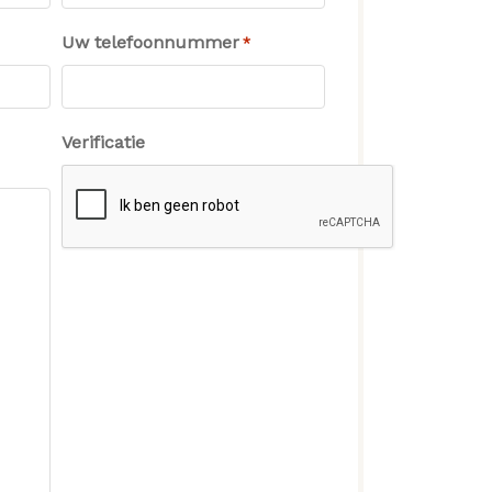
Uw telefoonnummer
*
Verificatie