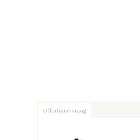
Offerteaanvraag