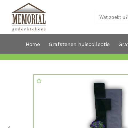
Home
Grafstenen huiscollectie
Gra