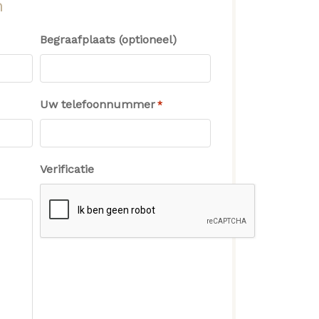
n
Begraafplaats (optioneel)
Uw telefoonnummer
*
Verificatie