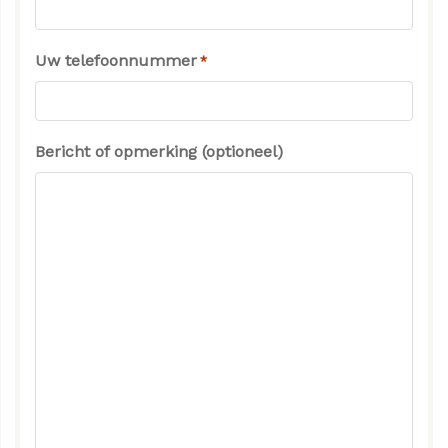
Uw telefoonnummer
*
Bericht of opmerking (optioneel)