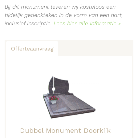
Bij dit monument leveren wij kosteloos een
tijdelijk gedenkteken in de vorm van een hart,
inclusief inscriptie.
Lees hier alle informatie »
Offerteaanvraag
Dubbel Monument Doorkijk