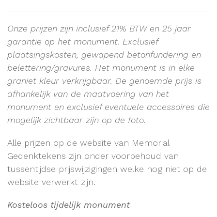
Onze prijzen zijn inclusief 21% BTW en 25 jaar
garantie op het monument.
Exclusief
plaatsingskosten, gewapend betonfundering en
belettering/gravures. Het monument is in elke
graniet kleur verkrijgbaar. De genoemde prijs is
afhankelijk van de maatvoering van het
monument en exclusief eventuele accessoires die
mogelijk zichtbaar zijn op de foto.
Alle prijzen op de website van Memorial
Gedenktekens zijn onder voorbehoud van
tussentijdse prijswijzigingen welke nog niet op de
website verwerkt zijn.
Kosteloos tijdelijk monument