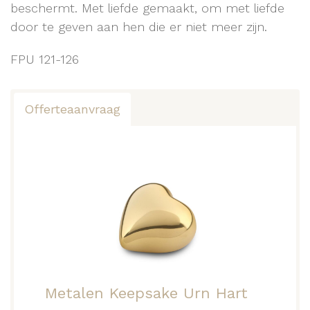
beschermt. Met liefde gemaakt, om met liefde
door te geven aan hen die er niet meer zijn.
FPU 121-126
Offerteaanvraag
Metalen Keepsake Urn Hart