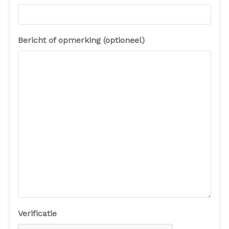
Bericht of opmerking (optioneel)
Verificatie