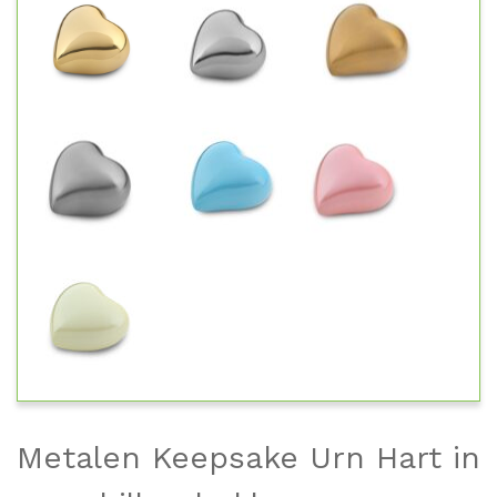
Metalen Keepsake Urn Hart in