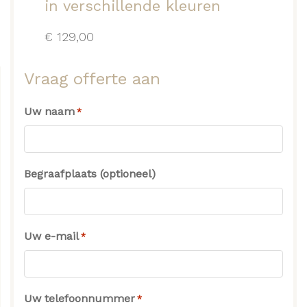
in verschillende kleuren
€
129,00
Vraag offerte aan
Uw naam
*
Begraafplaats (optioneel)
Uw e-mail
*
Uw telefoonnummer
*