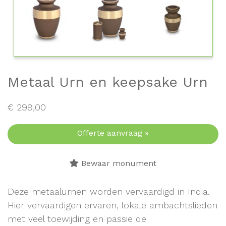
Metaal Urn en keepsake Urn
€
299,00
Offerte aanvraag »
Bewaar monument
Deze metaalurnen worden vervaardigd in India.
Hier vervaardigen ervaren, lokale ambachtslieden
met veel toewijding en passie de