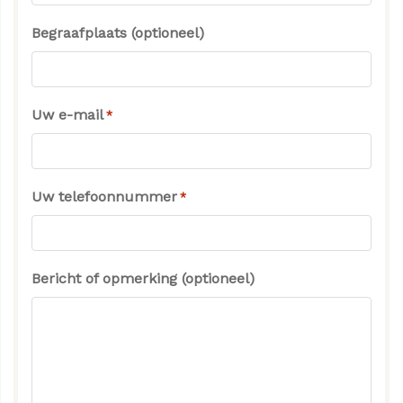
Begraafplaats (optioneel)
Uw e-mail
*
Uw telefoonnummer
*
Bericht of opmerking (optioneel)