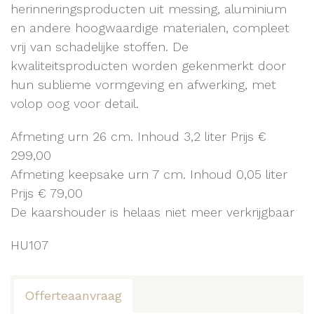
herinneringsproducten uit messing, aluminium
en andere hoogwaardige materialen, compleet
vrij van schadelijke stoffen. De
kwaliteitsproducten worden gekenmerkt door
hun sublieme vormgeving en afwerking, met
volop oog voor detail.
Afmeting urn 26 cm. Inhoud 3,2 liter Prijs €
299,00
Afmeting keepsake urn 7 cm. Inhoud 0,05 liter
Prijs € 79,00
De kaarshouder is helaas niet meer verkrijgbaar
HU107
Offerteaanvraag