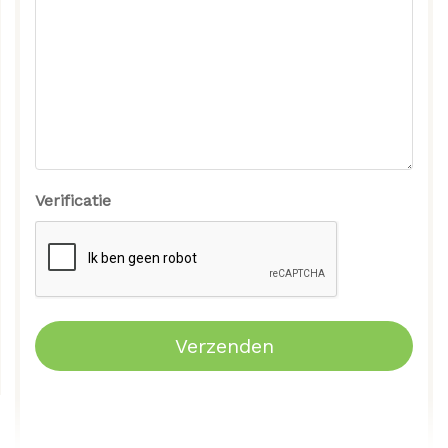
Verificatie