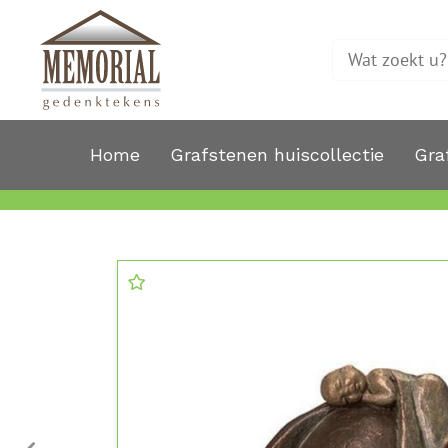
Home
Grafstenen huiscollectie
Gra