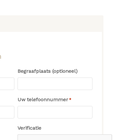
n
Begraafplaats (optioneel)
Uw telefoonnummer
*
Verificatie