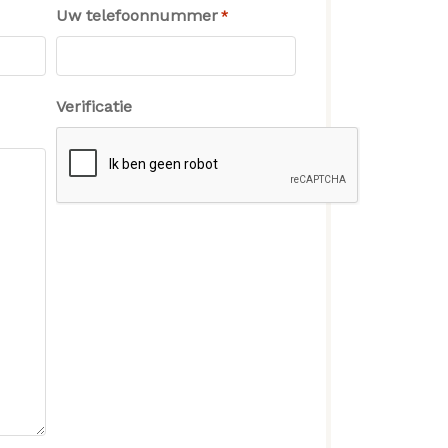
Uw telefoonnummer
*
Verificatie