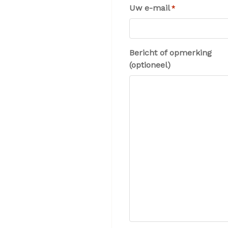
Uw e-mail
*
Bericht of opmerking
(optioneel)