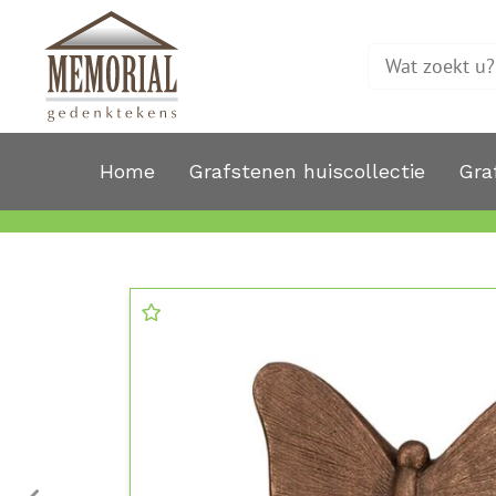
Home
Grafstenen huiscollectie
Gra