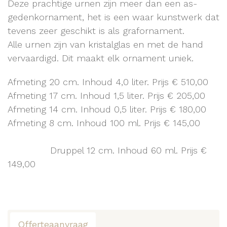
Deze prachtige urnen zijn meer dan een as-
gedenkornament, het is een waar kunstwerk dat
tevens zeer geschikt is als grafornament.
Alle urnen zijn van kristalglas en met de hand
vervaardigd. Dit maakt elk ornament uniek.
Afmeting 20 cm. Inhoud 4,0 liter. Prijs € 510,00
Afmeting 17 cm. Inhoud 1,5 liter. Prijs € 205,00
Afmeting 14 cm. Inhoud 0,5 liter. Prijs € 180,00
Afmeting 8 cm. Inhoud 100 ml. Prijs € 145,00
Druppel 12 cm. Inhoud 60 ml. Prijs €
149,00
Offerteaanvraag