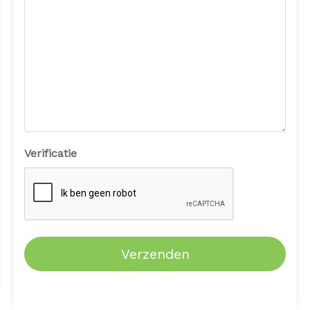
Verificatie