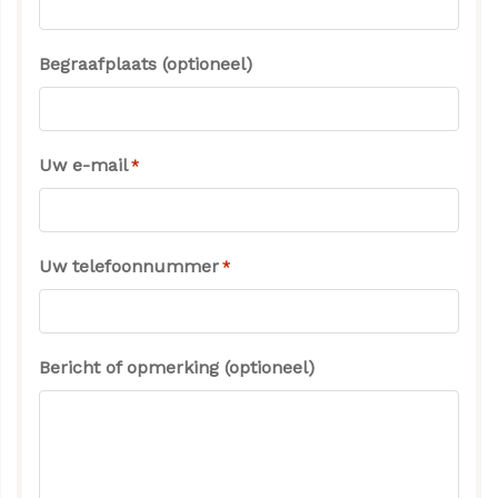
Begraafplaats (optioneel)
Uw e-mail
*
Uw telefoonnummer
*
Bericht of opmerking (optioneel)