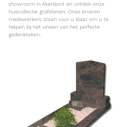
showroom in Akersloot en ontdek onze
huiscollectie grafstenen. Onze ervaren
medewerkers staan voor u klaar om u te
helpen bij het vinden van het perfecte
gedenkteken.