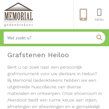
MENU
Grafstenen Heiloo
Bent u op zoek naar een persoonlijk
grafmonument voor uw dierbare in Heiloo?
Bij Memorial Gedenktekens hebben we een
uitgebreide huiscollectie van diverse
materialen en ontwerpen. Onze showroom in
Akersloot biedt een ruime keuze aan stijlen,
afmetingen en afwerkingen en is gemakkelijk