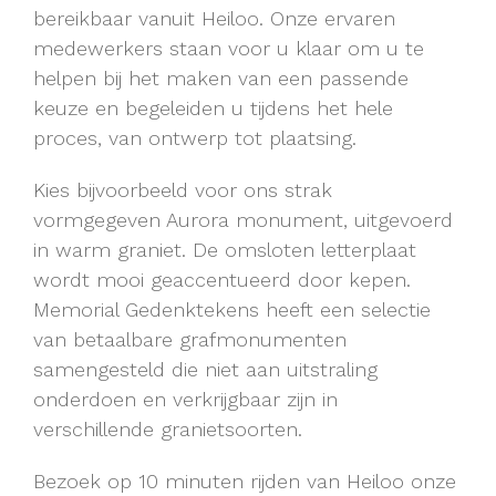
bereikbaar vanuit Heiloo. Onze ervaren
medewerkers staan voor u klaar om u te
helpen bij het maken van een passende
keuze en begeleiden u tijdens het hele
proces, van ontwerp tot plaatsing.
Kies bijvoorbeeld voor ons strak
vormgegeven Aurora monument, uitgevoerd
in warm graniet. De omsloten letterplaat
wordt mooi geaccentueerd door kepen.
Memorial Gedenktekens heeft een selectie
van betaalbare grafmonumenten
samengesteld die niet aan uitstraling
onderdoen en verkrijgbaar zijn in
verschillende granietsoorten.
Bezoek op 10 minuten rijden van Heiloo onze