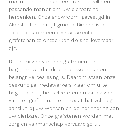
monumenten bieden een respectvolle en
passende manier om uw dierbare te
herdenken. Onze showroom, gevestigd in
Akersloot en nabij Egmond-Binnen, is de
ideale plek om een diverse selectie
grafstenen te ontdekken die snel leverbaar
zijn.
Bij het kiezen van een grafmonument
begrijpen we dat dit een persoonlijke en
belangrijke beslissing is. Daarom staan onze
deskundige medewerkers klaar om u te
begeleiden bij het selecteren en aanpassen
van het grafmonument, zodat het volledig
aansluit bij uw wensen en de herinnering aan
uw dierbare. Onze grafstenen worden met
zorg en vakmanschap vervaardigd uit