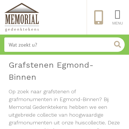
MENU
Grafstenen Egmond-
Binnen
Op zoek naar grafstenen of
grafmonumenten in Egmond-Binnen? Bij
Memorial Gedenktekens hebben we een
uitgebreide collectie van hoogwaardige
grafmonumenten uit onze huiscollectie. Deze