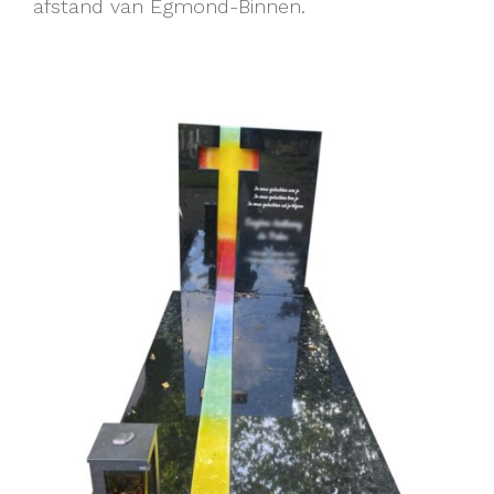
afstand van Egmond-Binnen.