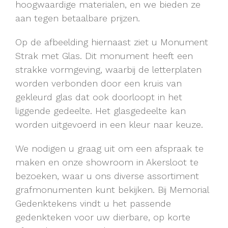
hoogwaardige materialen, en we bieden ze
aan tegen betaalbare prijzen.
Op de afbeelding hiernaast ziet u Monument
Strak met Glas. Dit monument heeft een
strakke vormgeving, waarbij de letterplaten
worden verbonden door een kruis van
gekleurd glas dat ook doorloopt in het
liggende gedeelte. Het glasgedeelte kan
worden uitgevoerd in een kleur naar keuze.
We nodigen u graag uit om een afspraak te
maken en onze showroom in Akersloot te
bezoeken, waar u ons diverse assortiment
grafmonumenten kunt bekijken. Bij Memorial
Gedenktekens vindt u het passende
gedenkteken voor uw dierbare, op korte